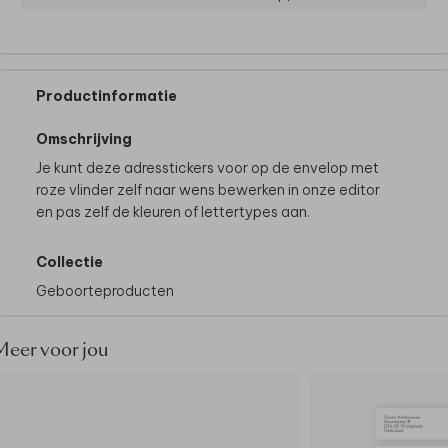
Productinformatie
Omschrijving
Je kunt deze adresstickers voor op de envelop met
roze vlinder zelf naar wens bewerken in onze editor
en pas zelf de kleuren of lettertypes aan.
Collectie
Geboorteproducten
Meer voor jou