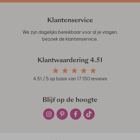
Klantenservice
We zijn dagelijks bereikbaar voor al je vragen,
bezoek de
klantenservice
.
Klantwaardering
4.51
4.51
/ 5 op basis van
17.150
reviews
Blijf op de hoogte