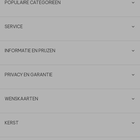
POPULAIRE CATEGORIEËN
SERVICE
INFORMATIE EN PRIJZEN
PRIVACY EN GARANTIE
WENSKAARTEN
KERST