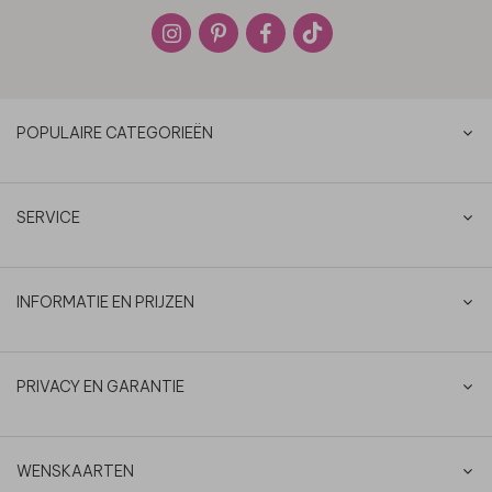
POPULAIRE CATEGORIEËN
SERVICE
INFORMATIE EN PRIJZEN
PRIVACY EN GARANTIE
WENSKAARTEN