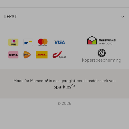
KERST
Kopersbescherming
Made for Moments®️ is een geregistreerd handelsmerk van
© 2026