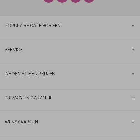
POPULAIRE CATEGORIEËN
SERVICE
INFORMATIE EN PRIJZEN
PRIVACY EN GARANTIE
WENSKAARTEN