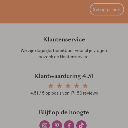
Schrijf je nu in
Klantenservice
We zijn dagelijks bereikbaar voor al je vragen,
bezoek de
klantenservice
.
Klantwaardering
4.51
4.51
/ 5 op basis van
17.150
reviews
Blijf op de hoogte