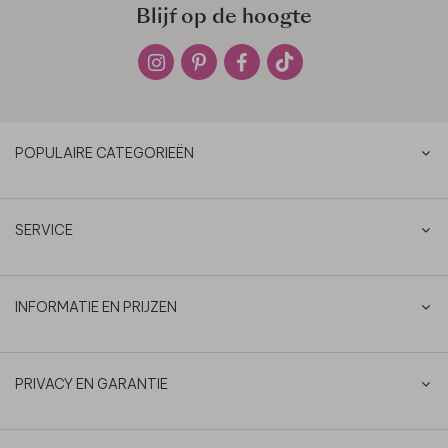
Blijf op de hoogte
POPULAIRE CATEGORIEËN
SERVICE
INFORMATIE EN PRIJZEN
PRIVACY EN GARANTIE