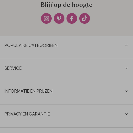
Blijf op de hoogte
POPULAIRE CATEGORIEËN
SERVICE
INFORMATIE EN PRIJZEN
PRIVACY EN GARANTIE