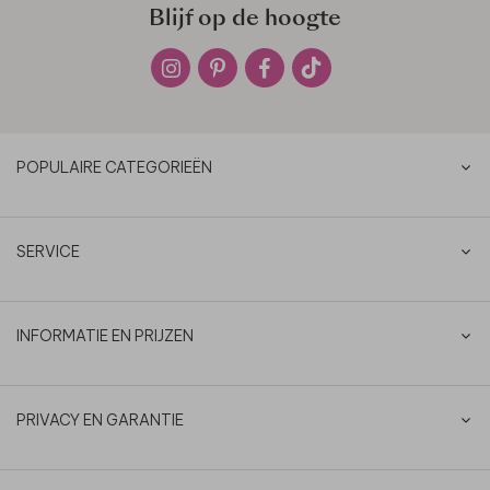
Blijf op de hoogte
POPULAIRE CATEGORIEËN
SERVICE
INFORMATIE EN PRIJZEN
PRIVACY EN GARANTIE