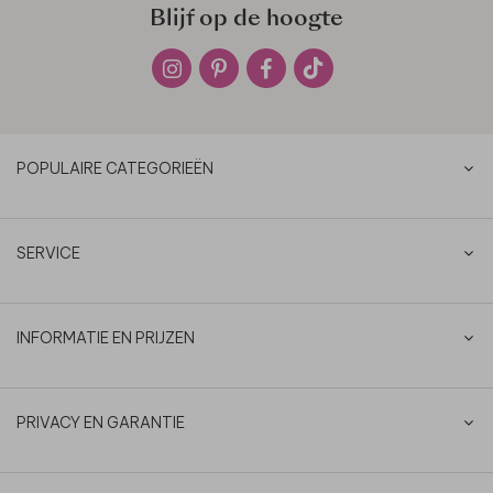
Blijf op de hoogte
POPULAIRE CATEGORIEËN
SERVICE
INFORMATIE EN PRIJZEN
PRIVACY EN GARANTIE