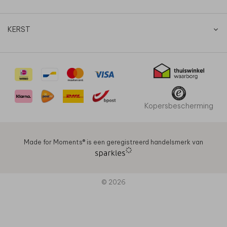
KERST
Kopersbescherming
Made for Moments®️ is een geregistreerd handelsmerk van
© 2026