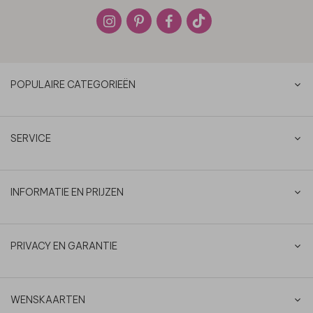
POPULAIRE CATEGORIEËN
SERVICE
INFORMATIE EN PRIJZEN
PRIVACY EN GARANTIE
WENSKAARTEN