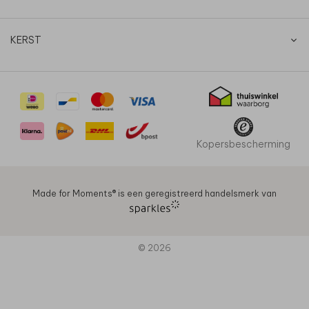
KERST
Kopersbescherming
Made for Moments®️ is een geregistreerd handelsmerk van
© 2026