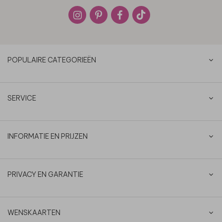
POPULAIRE CATEGORIEËN
SERVICE
INFORMATIE EN PRIJZEN
PRIVACY EN GARANTIE
WENSKAARTEN