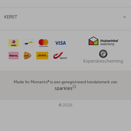
KERST
Kopersbescherming
Made for Moments®️ is een geregistreerd handelsmerk van
© 2026