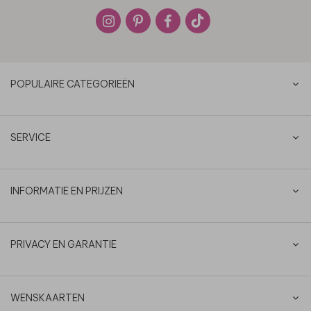
POPULAIRE CATEGORIEËN
SERVICE
INFORMATIE EN PRIJZEN
PRIVACY EN GARANTIE
WENSKAARTEN