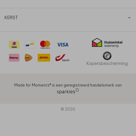
KERST
Kopersbescherming
Made for Moments®️ is een geregistreerd handelsmerk van
© 2026