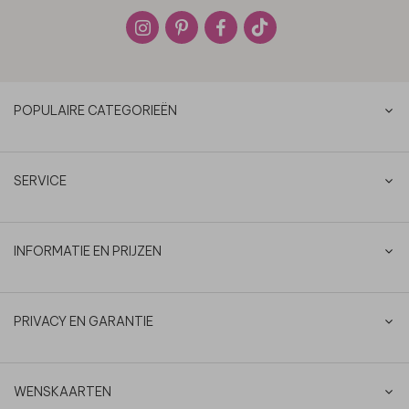
POPULAIRE CATEGORIEËN
SERVICE
INFORMATIE EN PRIJZEN
PRIVACY EN GARANTIE
WENSKAARTEN