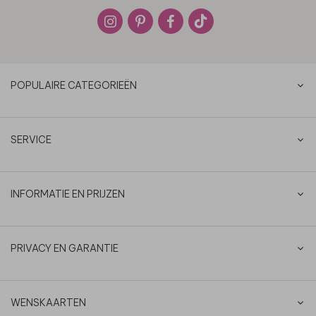
POPULAIRE CATEGORIEËN
SERVICE
INFORMATIE EN PRIJZEN
PRIVACY EN GARANTIE
WENSKAARTEN