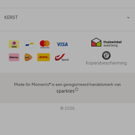
KERST
Kopersbescherming
Made for Moments®️ is een geregistreerd handelsmerk van
© 2026