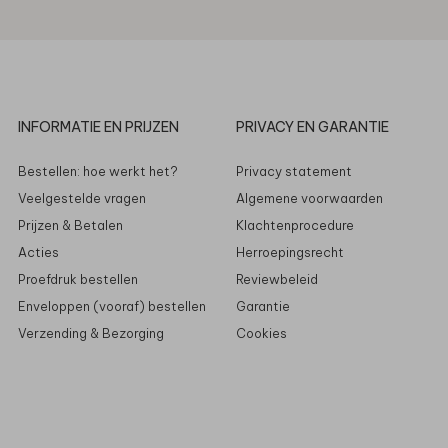
INFORMATIE EN PRIJZEN
PRIVACY EN GARANTIE
Bestellen: hoe werkt het?
Privacy statement
Veelgestelde vragen
Algemene voorwaarden
Prijzen & Betalen
Klachtenprocedure
Acties
Herroepingsrecht
Proefdruk bestellen
Reviewbeleid
Enveloppen (vooraf) bestellen
Garantie
Verzending & Bezorging
Cookies