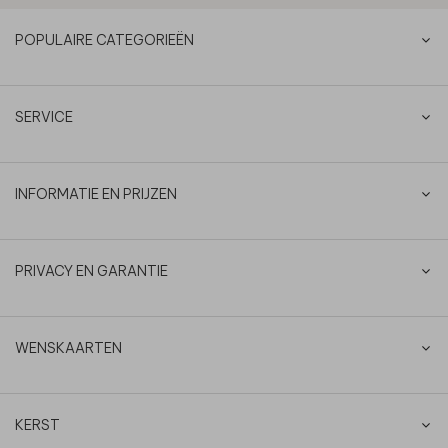
POPULAIRE CATEGORIEËN
SERVICE
INFORMATIE EN PRIJZEN
PRIVACY EN GARANTIE
WENSKAARTEN
KERST