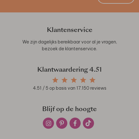
Klantenservice
We zijn dagelijks bereikbaar voor al je vragen,
bezoek de
klantenservice
.
Klantwaardering
4.51
4.51
/ 5 op basis van
17.150
reviews
Blijf op de hoogte