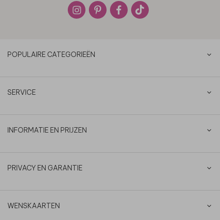
POPULAIRE CATEGORIEËN
SERVICE
INFORMATIE EN PRIJZEN
PRIVACY EN GARANTIE
WENSKAARTEN