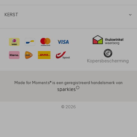
KERST
Kopersbescherming
Made for Moments®️ is een geregistreerd handelsmerk van
© 2026