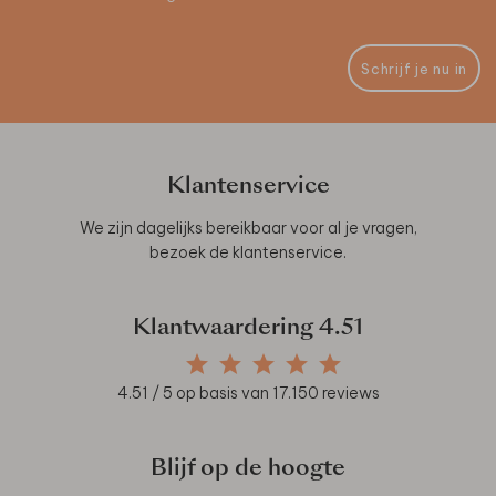
Schrijf je nu in
Klantenservice
We zijn dagelijks bereikbaar voor al je vragen,
bezoek de
klantenservice
.
Klantwaardering
4.51
4.51
/ 5 op basis van
17.150
reviews
Blijf op de hoogte