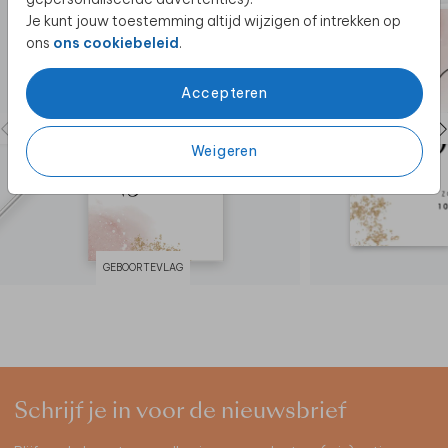
Je kunt jouw toestemming altijd wijzigen of intrekken op
ons
ons cookiebeleid
.
Accepteren
Weigeren
GEBOORTEVLAG
Schrijf je in voor de nieuwsbrief