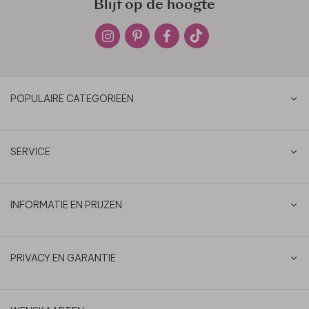
Blijf op de hoogte
POPULAIRE CATEGORIEËN
SERVICE
INFORMATIE EN PRIJZEN
PRIVACY EN GARANTIE