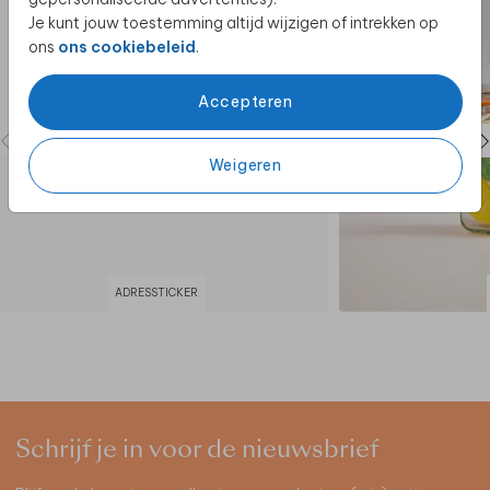
Je kunt jouw toestemming altijd wijzigen of intrekken op
ons
ons cookiebeleid
.
Accepteren
Weigeren
ADRESSTICKER
Schrijf je in voor de nieuwsbrief