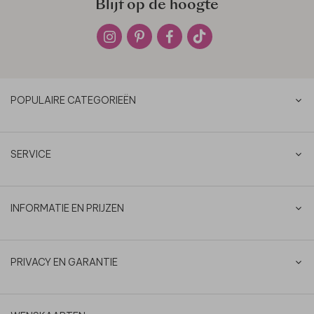
Blijf op de hoogte
POPULAIRE CATEGORIEËN
SERVICE
INFORMATIE EN PRIJZEN
PRIVACY EN GARANTIE