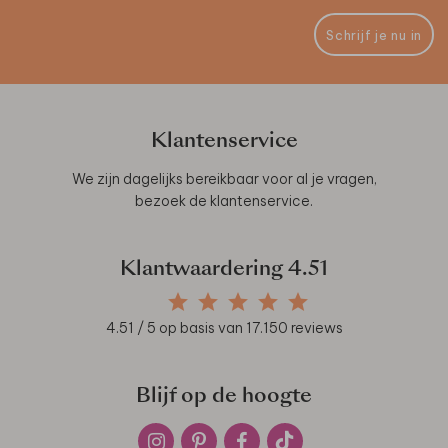
Schrijf je nu in
Klantenservice
We zijn dagelijks bereikbaar voor al je vragen,
bezoek de
klantenservice
.
Klantwaardering
4.51
4.51
/ 5 op basis van
17.150
reviews
Blijf op de hoogte