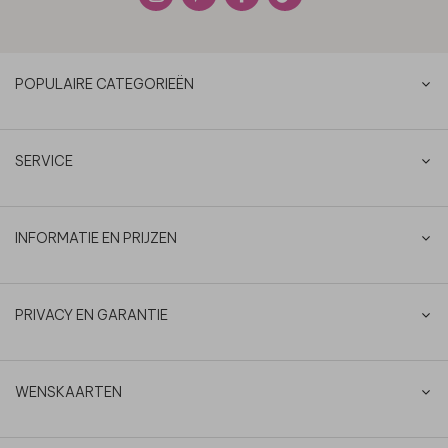
POPULAIRE CATEGORIEËN
SERVICE
INFORMATIE EN PRIJZEN
PRIVACY EN GARANTIE
WENSKAARTEN