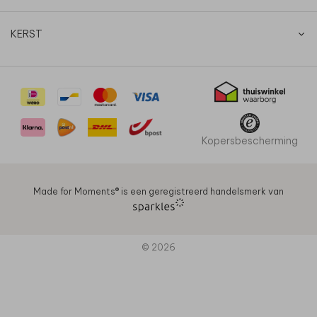
KERST
Kopersbescherming
Made for Moments®️ is een geregistreerd handelsmerk van
© 2026