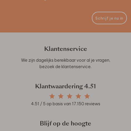
Schrijf je nu in
Klantenservice
We zijn dagelijks bereikbaar voor al je vragen,
bezoek de
klantenservice
.
Klantwaardering
4.51
4.51
/ 5 op basis van
17.150
reviews
Blijf op de hoogte