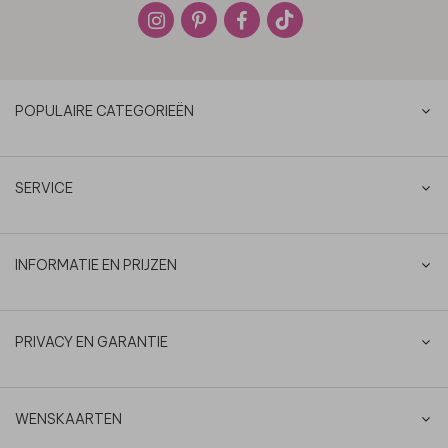
POPULAIRE CATEGORIEËN
SERVICE
INFORMATIE EN PRIJZEN
PRIVACY EN GARANTIE
WENSKAARTEN