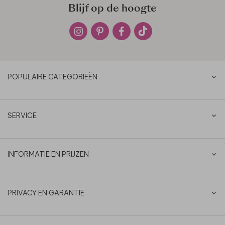
Blijf op de hoogte
POPULAIRE CATEGORIEËN
SERVICE
INFORMATIE EN PRIJZEN
PRIVACY EN GARANTIE