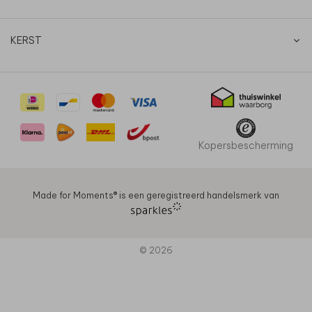
KERST
Kopersbescherming
Made for Moments®️ is een geregistreerd handelsmerk van
© 2026