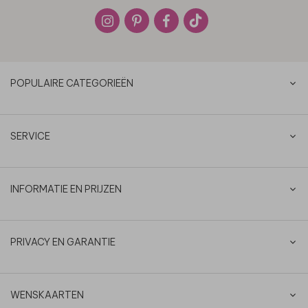
POPULAIRE CATEGORIEËN
SERVICE
INFORMATIE EN PRIJZEN
PRIVACY EN GARANTIE
WENSKAARTEN