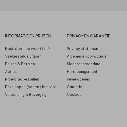
INFORMATIE EN PRIJZEN
PRIVACY EN GARANTIE
Bestellen: hoe werkt het?
Privacy statement
Veelgestelde vragen
Algemene voorwaarden
Prijzen & Betalen
Klachtenprocedure
Acties
Herroepingsrecht
Proefdruk bestellen
Reviewbeleid
Enveloppen (vooraf) bestellen
Garantie
Verzending & Bezorging
Cookies