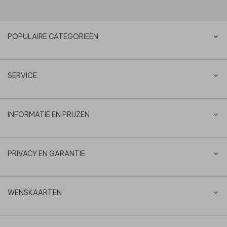
POPULAIRE CATEGORIEËN
SERVICE
INFORMATIE EN PRIJZEN
PRIVACY EN GARANTIE
WENSKAARTEN