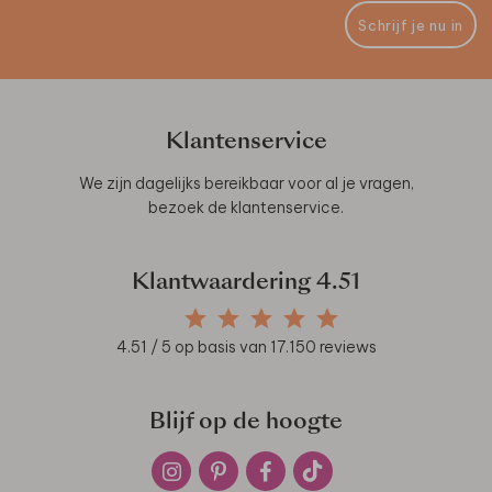
Schrijf je nu in
Klantenservice
We zijn dagelijks bereikbaar voor al je vragen,
bezoek de
klantenservice
.
Klantwaardering
4.51
4.51
/ 5 op basis van
17.150
reviews
Blijf op de hoogte