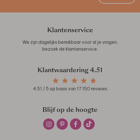
Klantenservice
We zijn dagelijks bereikbaar voor al je vragen,
bezoek de
klantenservice
.
Klantwaardering
4.51
4.51
/ 5 op basis van
17.150
reviews
Blijf op de hoogte