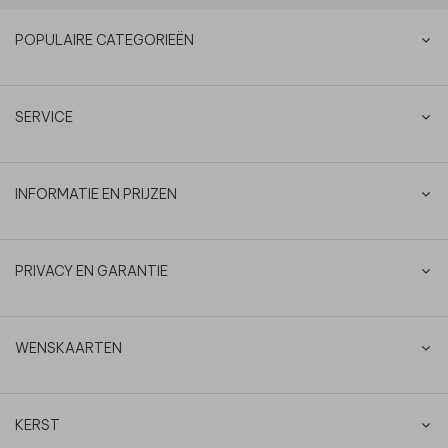
POPULAIRE CATEGORIEËN
SERVICE
INFORMATIE EN PRIJZEN
PRIVACY EN GARANTIE
WENSKAARTEN
KERST