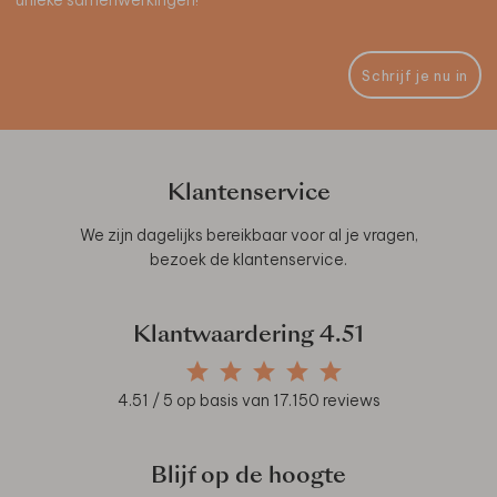
Schrijf je nu in
Klantenservice
We zijn dagelijks bereikbaar voor al je vragen,
bezoek de
klantenservice
.
Klantwaardering
4.51
4.51
/ 5 op basis van
17.150
reviews
Blijf op de hoogte