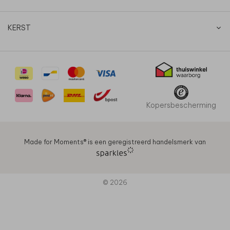
KERST
Kopersbescherming
Made for Moments®️ is een geregistreerd handelsmerk van
© 2026