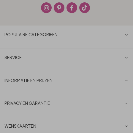
POPULAIRE CATEGORIEËN
SERVICE
INFORMATIE EN PRIJZEN
PRIVACY EN GARANTIE
WENSKAARTEN