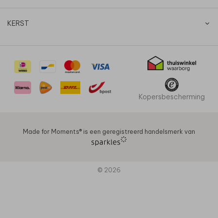
KERST
Kopersbescherming
Made for Moments®️ is een geregistreerd handelsmerk van
© 2026