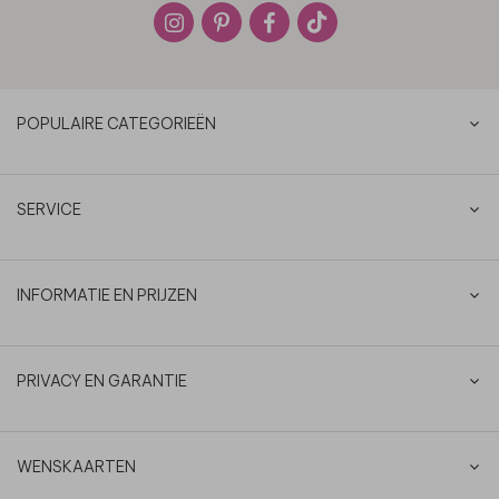
POPULAIRE CATEGORIEËN
SERVICE
INFORMATIE EN PRIJZEN
PRIVACY EN GARANTIE
WENSKAARTEN