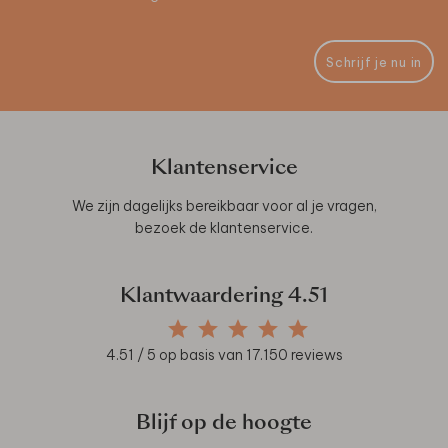
Schrijf je nu in
Klantenservice
We zijn dagelijks bereikbaar voor al je vragen,
bezoek de
klantenservice
.
Klantwaardering
4.51
4.51
/ 5 op basis van
17.150
reviews
Blijf op de hoogte