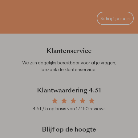
Schrijf je nu in
Klantenservice
We zijn dagelijks bereikbaar voor al je vragen,
bezoek de
klantenservice
.
Klantwaardering
4.51
4.51
/ 5 op basis van
17.150
reviews
Blijf op de hoogte