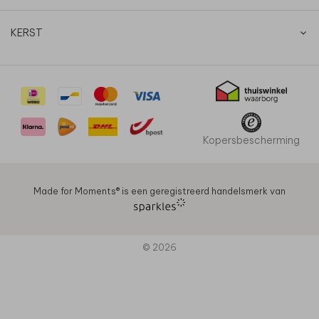
KERST
Kopersbescherming
Made for Moments®️ is een geregistreerd handelsmerk van
© 2026