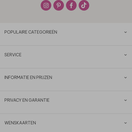
POPULAIRE CATEGORIEËN
SERVICE
INFORMATIE EN PRIJZEN
PRIVACY EN GARANTIE
WENSKAARTEN