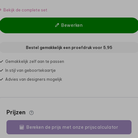
Bekijk de complete set
Bewerken
Bestel gemakkelijk een proefdruk voor
5,95
Gemakkelijk zelf aan te passen
In stijl van geboortekaartje
Advies van designers mogelijk
Prijzen
Bereken de prijs met onze prijscalculator