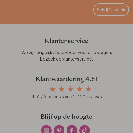
Schrijf je nu in
Klantenservice
We zijn dagelijks bereikbaar voor al je vragen,
bezoek de
klantenservice
.
Klantwaardering
4.51
4.51
/ 5 op basis van
17.150
reviews
Blijf op de hoogte