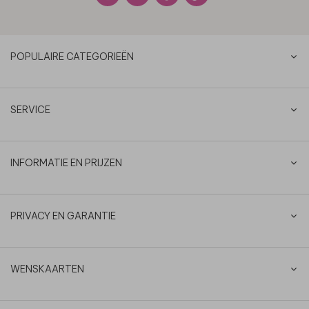
POPULAIRE CATEGORIEËN
SERVICE
INFORMATIE EN PRIJZEN
PRIVACY EN GARANTIE
WENSKAARTEN