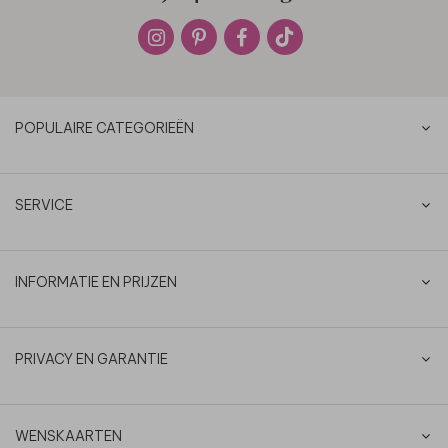
POPULAIRE CATEGORIEËN
SERVICE
INFORMATIE EN PRIJZEN
PRIVACY EN GARANTIE
WENSKAARTEN