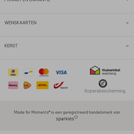
WENSKAARTEN
KERST
Kopersbescherming
Made for Moments®️ is een geregistreerd handelsmerk van