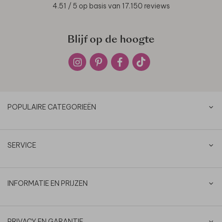
4.51
/ 5 op basis van
17.150
reviews
Blijf op de hoogte
POPULAIRE CATEGORIEËN
SERVICE
INFORMATIE EN PRIJZEN
PRIVACY EN GARANTIE