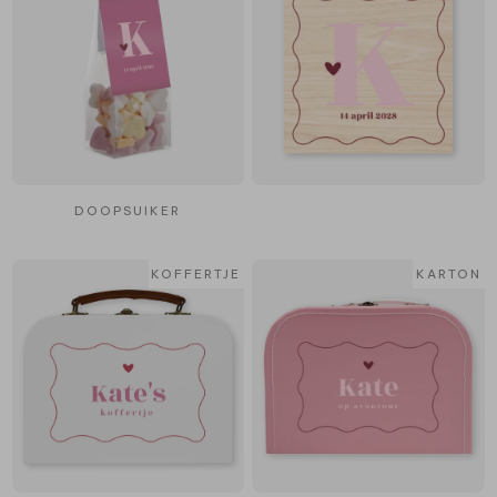
DOOPSUIKER
KOFFERTJE
KARTON