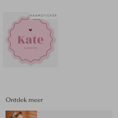
RAAMSTICKER
Ontdek meer