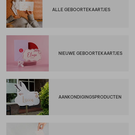
ALLE GEBOORTEKAARTJES
NIEUWE GEBOORTEKAARTJES
AANKONDIGINGSPRODUCTEN