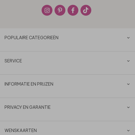
POPULAIRE CATEGORIEËN
SERVICE
INFORMATIE EN PRIJZEN
PRIVACY EN GARANTIE
WENSKAARTEN