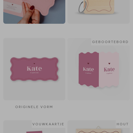
GEBOORTEBORD
ORIGINELE VORM
VOUWKAARTJE
HOUT