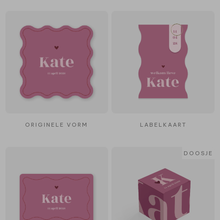
ORIGINELE VORM
LABELKAART
DOOSJE