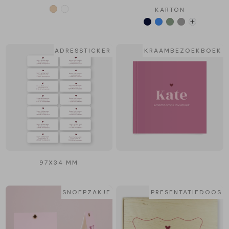
KARTON
ADRESSTICKER
KRAAMBEZOEKBOEK
97X34 MM
SNOEPZAKJE
PRESENTATIEDOOS