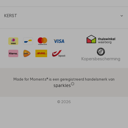
KERST
Kopersbescherming
Made for Moments®️ is een geregistreerd handelsmerk van
© 2026