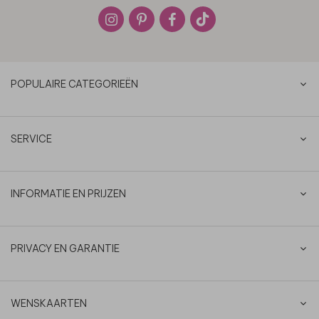
POPULAIRE CATEGORIEËN
SERVICE
INFORMATIE EN PRIJZEN
PRIVACY EN GARANTIE
WENSKAARTEN