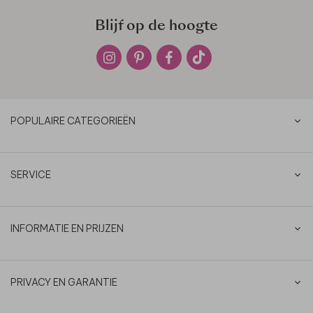
Blijf op de hoogte
POPULAIRE CATEGORIEËN
SERVICE
INFORMATIE EN PRIJZEN
PRIVACY EN GARANTIE