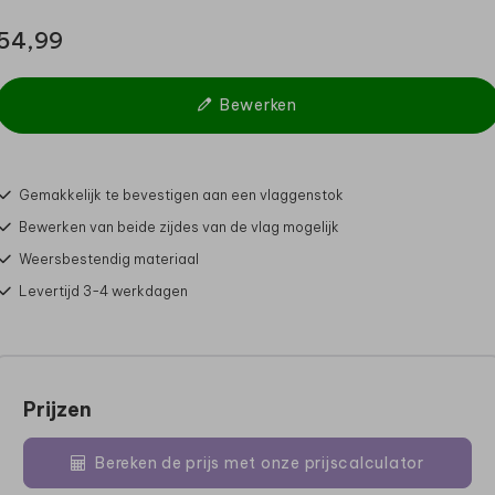
54,99
Bewerken
Gemakkelijk te bevestigen aan een vlaggenstok
Bewerken van beide zijdes van de vlag mogelijk
Weersbestendig materiaal
Levertijd 3-4 werkdagen
Prijzen
Bereken de prijs met onze prijscalculator