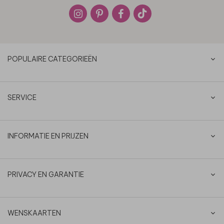
POPULAIRE CATEGORIEËN
SERVICE
INFORMATIE EN PRIJZEN
PRIVACY EN GARANTIE
WENSKAARTEN