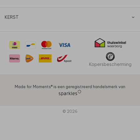
KERST
Kopersbescherming
Made for Moments®️ is een geregistreerd handelsmerk van
© 2026