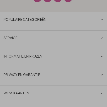
POPULAIRE CATEGORIEËN
SERVICE
INFORMATIE EN PRIJZEN
PRIVACY EN GARANTIE
WENSKAARTEN