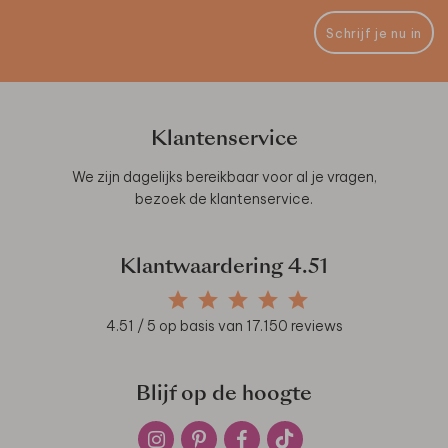
Schrijf je nu in
Klantenservice
We zijn dagelijks bereikbaar voor al je vragen,
bezoek de
klantenservice
.
Klantwaardering
4.51
4.51
/ 5 op basis van
17.150
reviews
Blijf op de hoogte