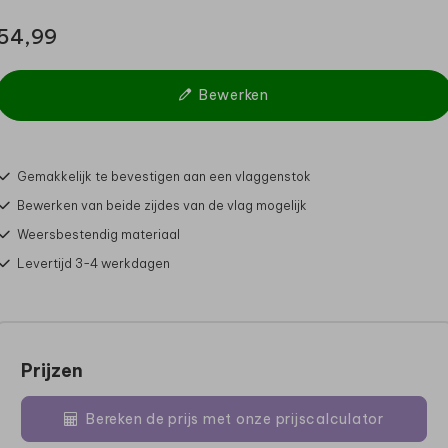
54,99
Bewerken
Gemakkelijk te bevestigen aan een vlaggenstok
Bewerken van beide zijdes van de vlag mogelijk
Weersbestendig materiaal
Levertijd 3-4 werkdagen
Prijzen
Bereken de prijs met onze prijscalculator