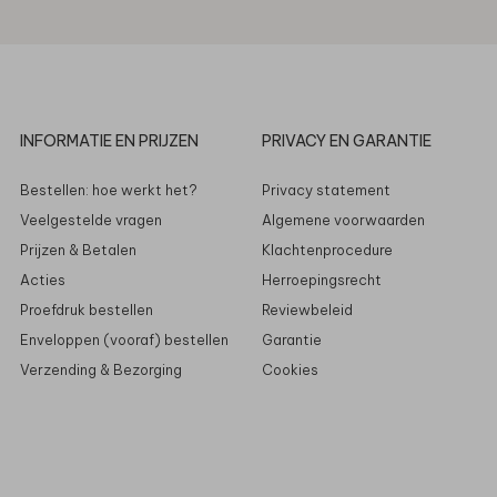
INFORMATIE EN PRIJZEN
PRIVACY EN GARANTIE
Bestellen: hoe werkt het?
Privacy statement
Veelgestelde vragen
Algemene voorwaarden
Prijzen & Betalen
Klachtenprocedure
Acties
Herroepingsrecht
Proefdruk bestellen
Reviewbeleid
Enveloppen (vooraf) bestellen
Garantie
Verzending & Bezorging
Cookies