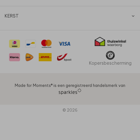
KERST
Kopersbescherming
Made for Moments®️ is een geregistreerd handelsmerk van
© 2026