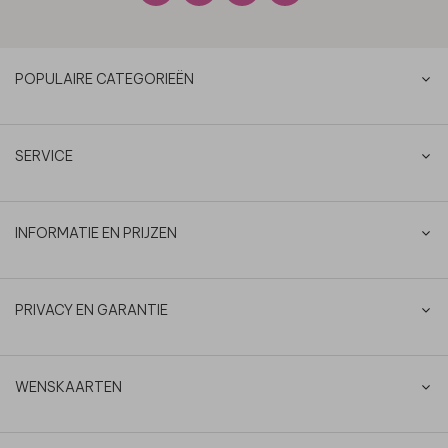
POPULAIRE CATEGORIEËN
SERVICE
INFORMATIE EN PRIJZEN
PRIVACY EN GARANTIE
WENSKAARTEN