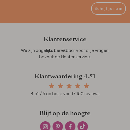
Schrijf je nu in
Klantenservice
We zijn dagelijks bereikbaar voor al je vragen,
bezoek de
klantenservice
.
Klantwaardering
4.51
4.51
/ 5 op basis van
17.150
reviews
Blijf op de hoogte