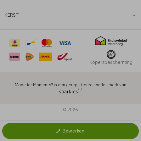
KERST
Kopersbescherming
Made for Moments®️ is een geregistreerd handelsmerk van
© 2026
Bewerken