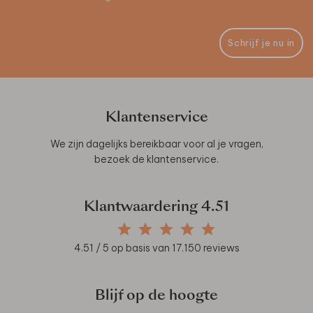
Schrijf je nu in
Klantenservice
We zijn dagelijks bereikbaar voor al je vragen,
bezoek de
klantenservice
.
Klantwaardering
4.51
4.51
/ 5 op basis van
17.150
reviews
Blijf op de hoogte