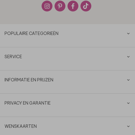
POPULAIRE CATEGORIEËN
SERVICE
INFORMATIE EN PRIJZEN
PRIVACY EN GARANTIE
WENSKAARTEN