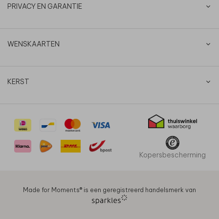
PRIVACY EN GARANTIE
WENSKAARTEN
KERST
Kopersbescherming
Made for Moments®️ is een geregistreerd handelsmerk van