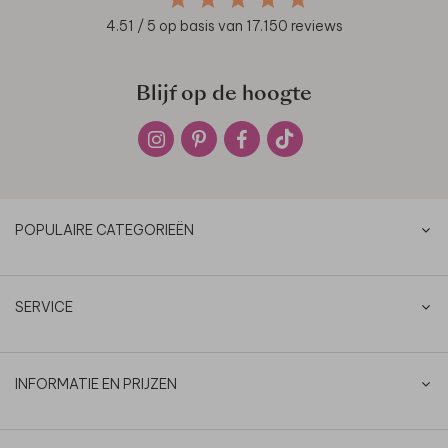
4.51
/ 5 op basis van
17.150
reviews
Blijf op de hoogte
POPULAIRE CATEGORIEËN
SERVICE
INFORMATIE EN PRIJZEN