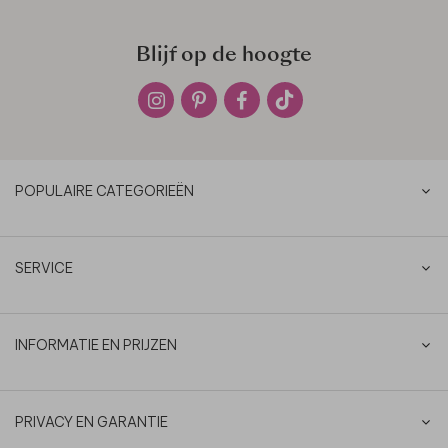
Blijf op de hoogte
POPULAIRE CATEGORIEËN
SERVICE
INFORMATIE EN PRIJZEN
PRIVACY EN GARANTIE