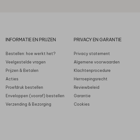
INFORMATIE EN PRIJZEN
PRIVACY EN GARANTIE
Bestellen: hoe werkt het?
Privacy statement
Veelgestelde vragen
Algemene voorwaarden
Prijzen & Betalen
Klachtenprocedure
Acties
Herroepingsrecht
Proefdruk bestellen
Reviewbeleid
Enveloppen (vooraf) bestellen
Garantie
Verzending & Bezorging
Cookies