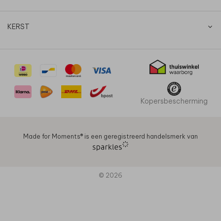
KERST
Kopersbescherming
Made for Moments®️ is een geregistreerd handelsmerk van
© 2026