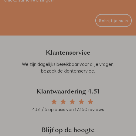
Schrijf je nu in
Klantenservice
We zijn dagelijks bereikbaar voor al je vragen,
bezoek de
klantenservice
.
Klantwaardering
4.51
4.51
/ 5 op basis van
17.150
reviews
Blijf op de hoogte