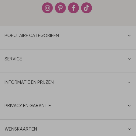
POPULAIRE CATEGORIEËN
SERVICE
INFORMATIE EN PRIJZEN
PRIVACY EN GARANTIE
WENSKAARTEN