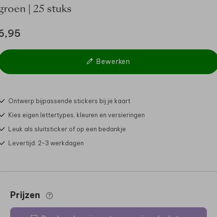
groen | 25 stuks
6,95
Bewerken
Ontwerp bijpassende stickers bij je kaart
Kies eigen lettertypes, kleuren en versieringen
Leuk als sluitsticker of op een bedankje
Levertijd: 2-3 werkdagen
Prijzen