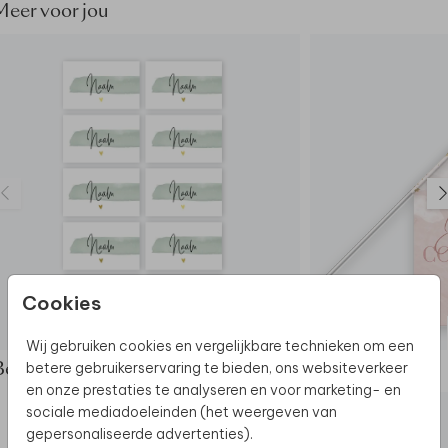
Meer voor jou
Cookies
NAAMKAARTJES
Wij gebruiken cookies en vergelijkbare technieken om een
betere gebruikerservaring te bieden, ons websiteverkeer
Bekijk de complete set
en onze prestaties te analyseren en voor marketing- en
sociale mediadoeleinden (het weergeven van
gepersonaliseerde advertenties).