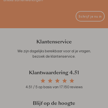
Schrijf je nu in
Klantenservice
We zijn dagelijks bereikbaar voor al je vragen,
bezoek de
klantenservice
.
Klantwaardering
4.51
4.51
/ 5 op basis van
17.150
reviews
Blijf op de hoogte