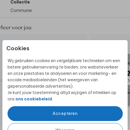
Collectie
Communie
Meer voor jou
Cookies
Wij gebruiken cookies en vergelijkbare technieken om een
betere gebruikerservaring te bieden, ons websiteverkeer
en onze prestaties te analyseren en voor marketing- en
sociale mediadoeleinden (het weergeven van
gepersonaliseerde advertenties).
Je kunt jouw toestemming altijd wijzigen of intrekken op
ons
ons cookiebeleid
.
Accepteren