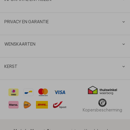
PRIVACY EN GARANTIE
WENSKAARTEN
KERST
Kopersbescherming