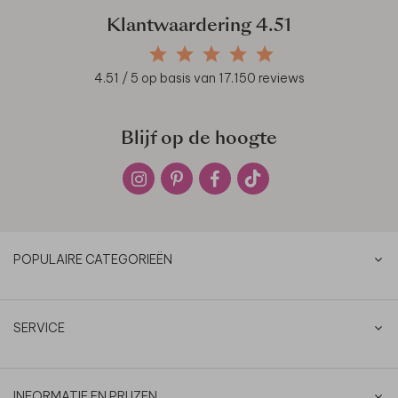
Klantwaardering
4.51
4.51
/ 5 op basis van
17.150
reviews
Blijf op de hoogte
POPULAIRE CATEGORIEËN
SERVICE
INFORMATIE EN PRIJZEN