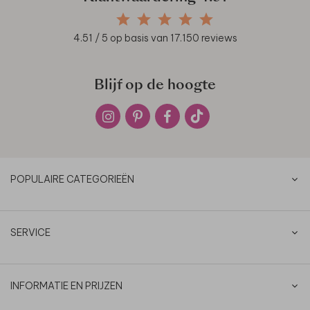
4.51
/ 5 op basis van
17.150
reviews
Blijf op de hoogte
POPULAIRE CATEGORIEËN
SERVICE
INFORMATIE EN PRIJZEN