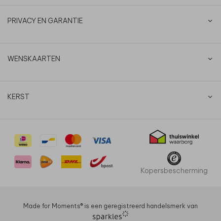
PRIVACY EN GARANTIE
WENSKAARTEN
KERST
Kopersbescherming
Made for Moments®️ is een geregistreerd handelsmerk van