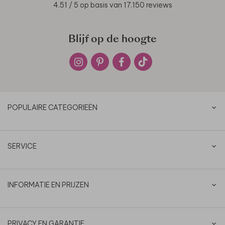
4.51
/ 5 op basis van
17.150
reviews
Blijf op de hoogte
POPULAIRE CATEGORIEËN
SERVICE
INFORMATIE EN PRIJZEN
PRIVACY EN GARANTIE