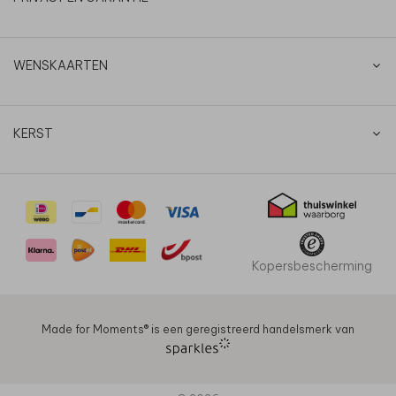
WENSKAARTEN
KERST
Kopersbescherming
Made for Moments®️ is een geregistreerd handelsmerk van