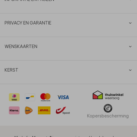
PRIVACY EN GARANTIE
WENSKAARTEN
KERST
Kopersbescherming