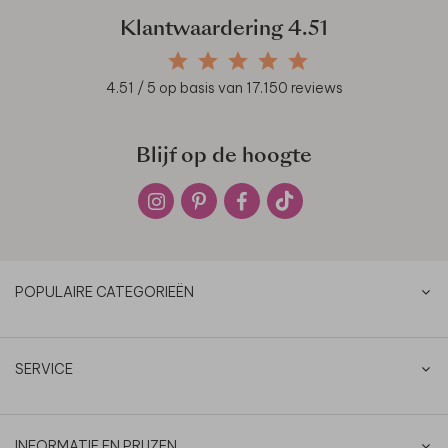
Klantwaardering
4.51
4.51
/ 5 op basis van
17.150
reviews
Blijf op de hoogte
POPULAIRE CATEGORIEËN
SERVICE
INFORMATIE EN PRIJZEN