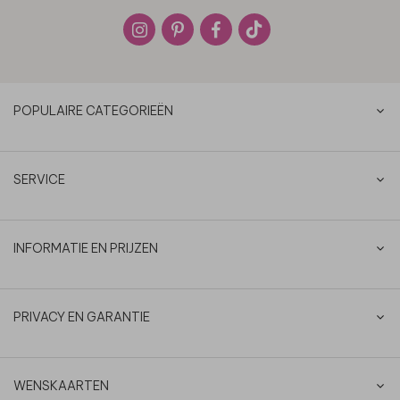
POPULAIRE CATEGORIEËN
SERVICE
INFORMATIE EN PRIJZEN
PRIVACY EN GARANTIE
WENSKAARTEN