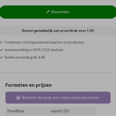
Bewerken
Bestel gemakkelijk een proefdruk voor
1,00
Combineer met bijpassende kaarten en producten
Jouw bestelling is 100% CO2 neutraal
Snelle verzending NL & BE
Formaten en prijzen
Bereken de prijs met onze prijscalculator
Proefdruk
vanaf 1,00