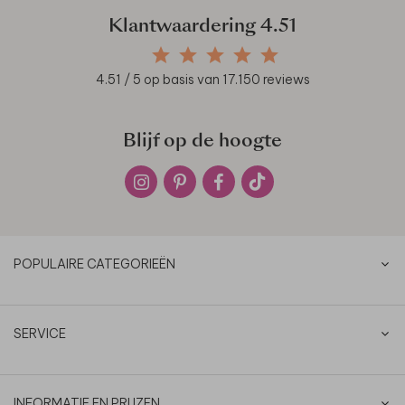
Klantwaardering
4.51
4.51
/ 5 op basis van
17.150
reviews
Blijf op de hoogte
POPULAIRE CATEGORIEËN
SERVICE
INFORMATIE EN PRIJZEN