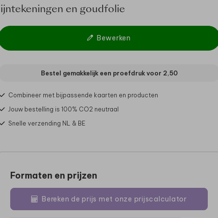
lijntekeningen en goudfolie
Bewerken
Bestel gemakkelijk een proefdruk voor
2,50
Combineer met bijpassende kaarten en producten
Jouw bestelling is 100% CO2 neutraal
Snelle verzending NL & BE
Formaten en prijzen
Bereken de prijs met onze prijscalculator