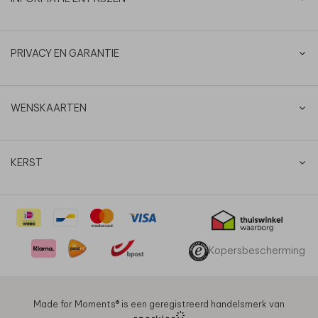
PRIVACY EN GARANTIE
WENSKAARTEN
KERST
Kopersbescherming
Made for Moments®️ is een geregistreerd handelsmerk van